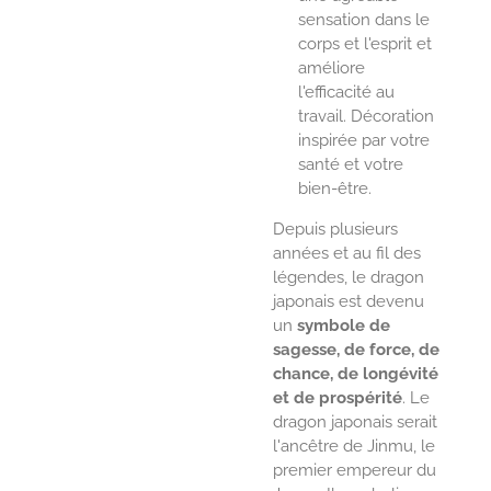
sensation dans le
corps et l'esprit et
améliore
l'efficacité au
travail. Décoration
inspirée par votre
santé et votre
bien-être.
Depuis plusieurs
années et au fil des
légendes, le dragon
japonais est devenu
un
symbole de
sagesse, de force, de
chance, de longévité
et de prospérité
. Le
dragon japonais serait
l'ancêtre de Jinmu, le
premier empereur du